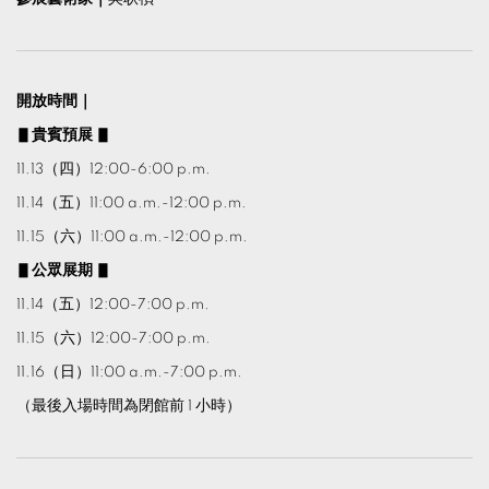
開放時間｜
▋
貴賓預展
▋
11.13（四）12:00-6:00 p.m.
11.14（五）11:00 a.m.-12:00 p.m.
11.15（六）11:00 a.m.-12:00 p.m.
▋
公眾展期
▋
11.14（五）12:00-7:00 p.m.
11.15（六）12:00-7:00 p.m.
11.16（日）11:00 a.m.-7:00 p.m.
（最後入場時間為閉館前 1 小時）