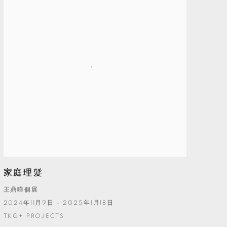
家庭理髮
王鼎曄個展
2024年11月9日 - 2025年1月18日
TKG+ PROJECTS