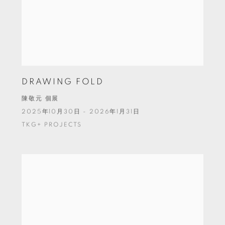
DRAWING FOLD
陳敬元 個展
2025年10月30日 - 2026年1月31日
TKG+ PROJECTS