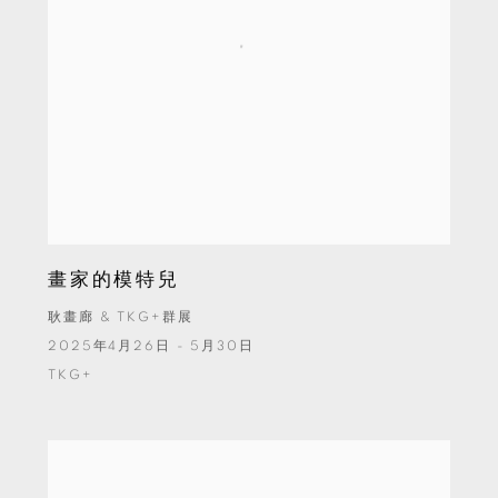
畫家的模特兒
耿畫廊 & TKG+群展
2025年4月26日 - 5月30日
TKG+