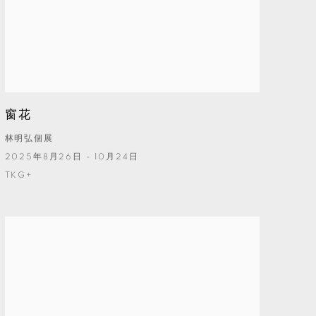
窗花
林明弘個展
2025年8月26日 - 10月24日
TKG+