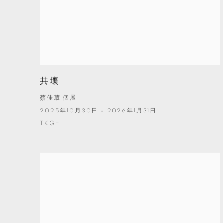
共壤
蔡佳葳 個展
2025年10月30日 - 2026年1月31日
TKG+