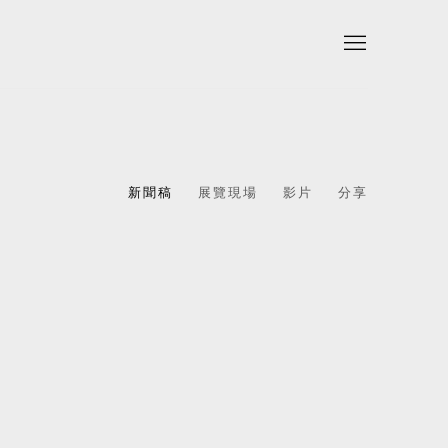
新聞稿
展覽現場
影片
分享