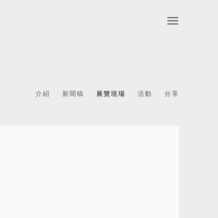
介紹
新聞稿
展覽現場
活動
分享