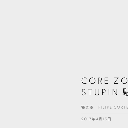
CORE Z
STUPI
郭奕臣 FILIPE CORT
2017年4月15日