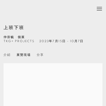
上班下班
仲崇毓 個展
TKG+ PROJECTS
2023年7月15日 - 10月7日
介紹
展覽現場
分享