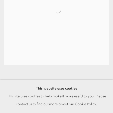
This website uses cookies
This site uses cookies to help make it more useful to you. Please
contact us to find out more about our Cookie Policy.
MANAGE COOKIES