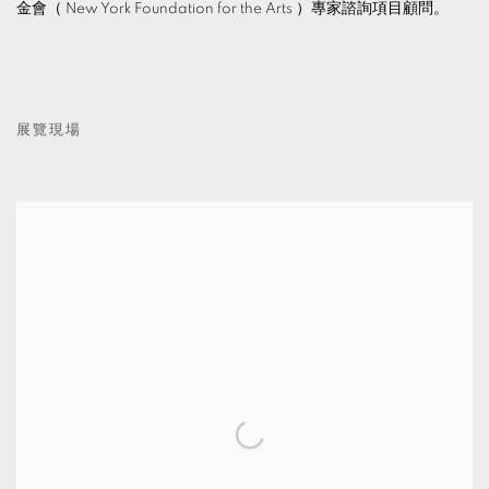
金會（ New York Foundation for the Arts ）專家諮詢項目顧問。
展覽現場