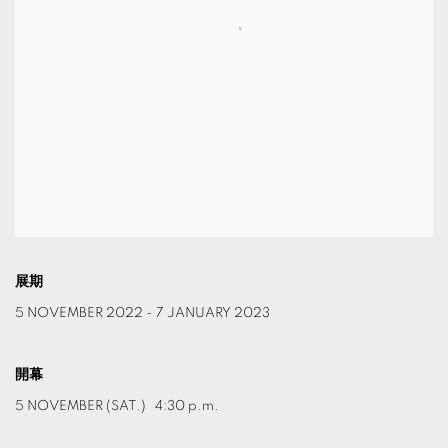
展期
5 NOVEMBER 2022 - 7 JANUARY 2023
開幕
5 NOVEMBER (SAT.) 4:30 p.m.