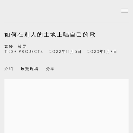
如何在別人的土地上唱自己的歌
鄒婷 策展
TKG+ PROJECTS
2022年11月5日 - 2023年1月7日
介紹
展覽現場
分享