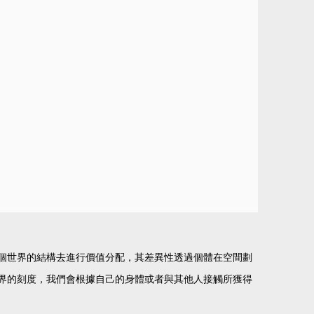
個世界的結構去進行價值分配，其差異性透過個體在空間劃
界的刻度，我們會根據自己的身體或者與其他人接觸所獲得