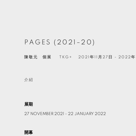
PAGES (2021–20)
陳敬元 個展
TKG+
2021年11月27日 - 2022
介紹
展期
27 NOVEMBER 2021 - 22 JANUARY 2022
開幕