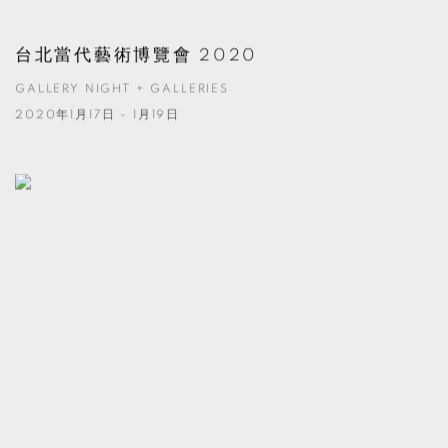
台北當代藝術博覽會 2020
GALLERY NIGHT + GALLERIES
2020年1月17日 - 1月19日