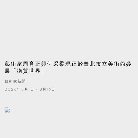
藝術家周育正與何采柔現正於臺北市立美術館參
展「物質世界」
藝術家新聞
2026年5月1日 - 8月16日