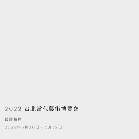
2022 台北當代藝術博覽會
藝廊精粹
2022年5月20日 - 5月22日