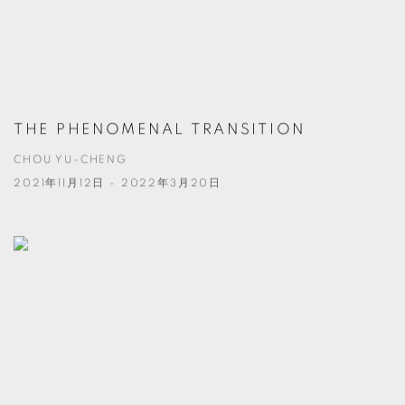
THE PHENOMENAL TRANSITION
CHOU YU-CHENG
2021年11月12日 - 2022年3月20日