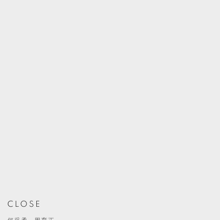
CLOSE