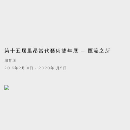
第十五屆里昂當代藝術雙年展 — 匯流之所
周育正
2019年9月18日 - 2020年1月5日