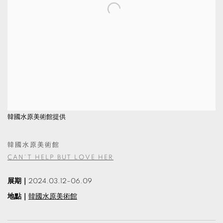
韓國水原美術館提供
韓國水原美術館
CAN'T HELP BUT LOVE HER
展期｜
2024.03.12–06.09
地點｜
韓國水原美術館