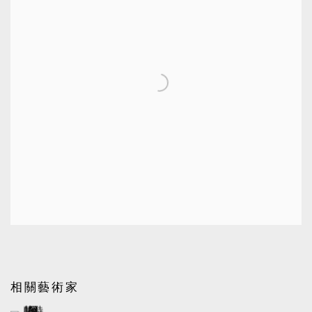
相關藝術家