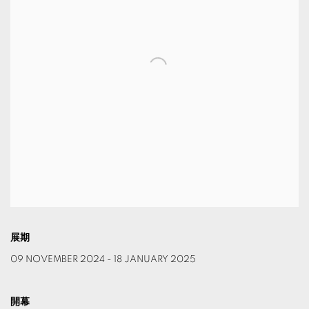
展期
09 NOVEMBER 2024 - 18 JANUARY 2025
開幕