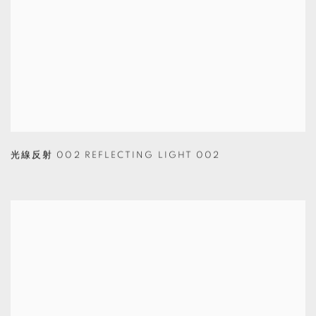
光線反射 002 REFLECTING LIGHT 002