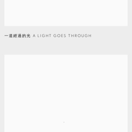
一道經過的光 A LIGHT GOES THROUGH