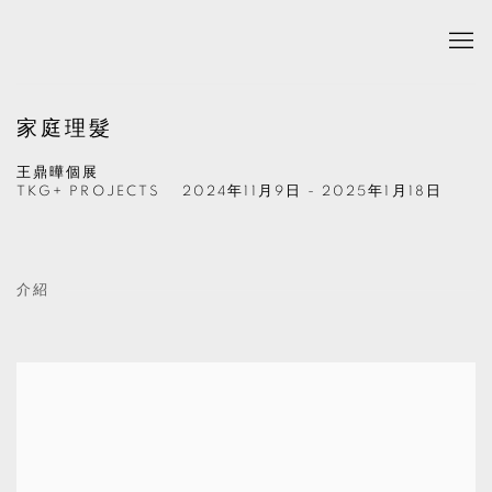
家庭理髮
王鼎曄個展
TKG+ PROJECTS
2024年11月9日 - 2025年1月18日
介紹