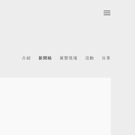
介紹
新聞稿
展覽現場
活動
分享