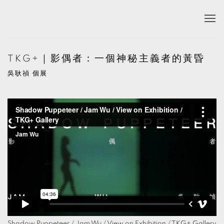
TKG+｜影偶者：一個神秘主義者的黃昏
吳耿禎 個展
Shadow Puppeteer / Jam Wu / View on Exhibition / TKG+ Gallery