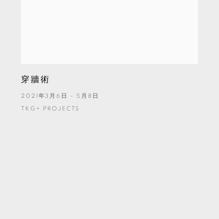
穿牆術
2021年3月6日 - 5月8日
TKG+ PROJECTS