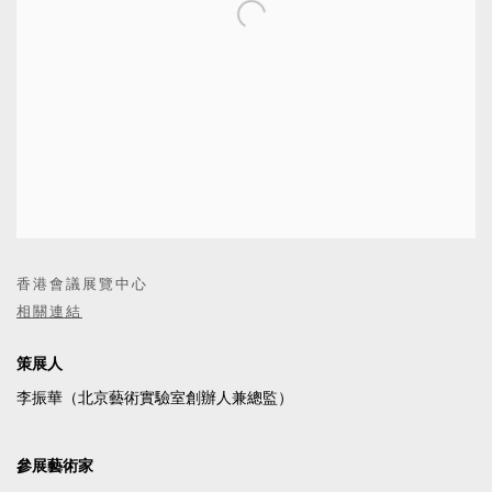
香港會議展覽中心
相關連結
策展人
李振華（北京藝術實驗室創辦人兼總監）
參展藝術家