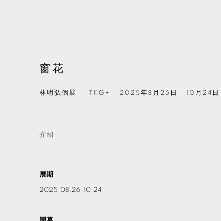
窗花
林明弘個展
TKG+
2025年8月26日 - 10月24日
介紹
展期
2025.08.26-10.24
開幕