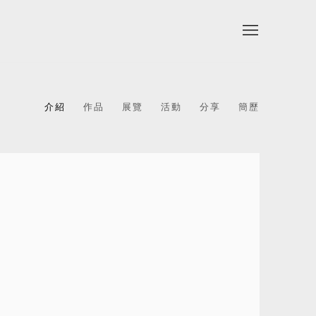
介紹
作品
展覽
活動
分享
簡歷