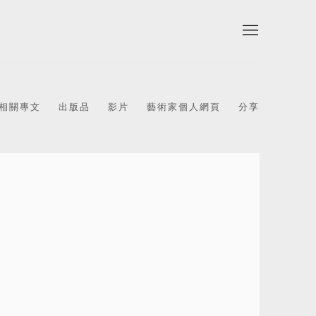
相關專文
出版品
影片
藝術家個人網頁
分享